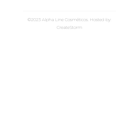
©2023 Alpha Line Cosméticos. Hosted by:
CreateStorm