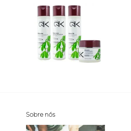
Sobre nós