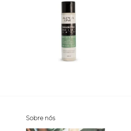
Sobre nós