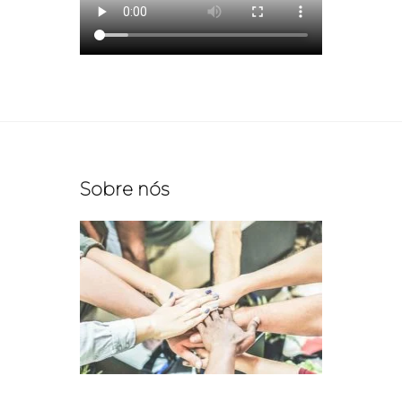
Sobre nós