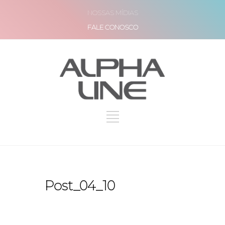
NOSSAS MÍDIAS
FALE CONOSCO
Post_04_10