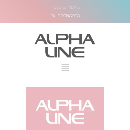
NOSSAS MÍDIAS
FALE CONOSCO