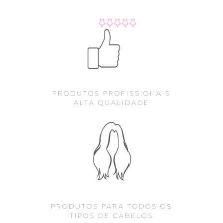
PRODUTOS PROFISSIONAIS
ALTA QUALIDADE
PRODUTOS PARA TODOS OS
TIPOS DE CABELOS