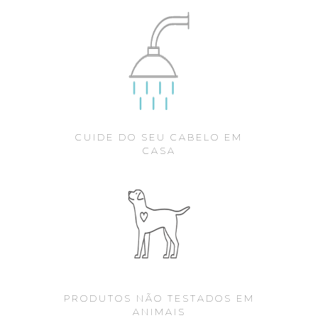
CUIDE DO SEU CABELO EM
CASA
PRODUTOS NÃO TESTADOS EM
ANIMAIS