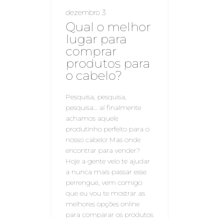
dezembro 3
Qual o melhor
lugar para
comprar
produtos para
o cabelo?
Pesquisa, pesquisa,
pesquisa… aí finalmente
achamos aquele
produtinho perfeito para o
nosso cabelo! Mas onde
encontrar para vender?
Hoje a gente veio te ajudar
a nunca mais passar esse
perrengue, vem comigo
que eu vou te mostrar as
melhores opções online
para comparar os produtos