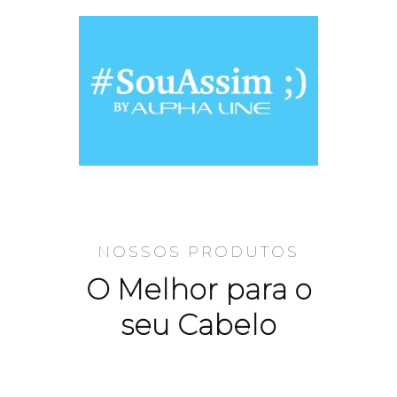
NOSSOS PRODUTOS
O Melhor para o
seu Cabelo