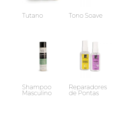
Tutano
Tono Soave
Shampoo
Reparadores
Masculino
de Pontas