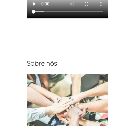
Sobre nós