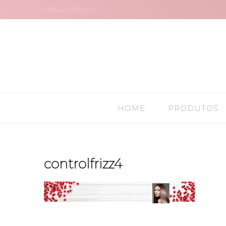
NOSSAS MÍDIAS
HOME
PRODUTOS
controlfrizz4