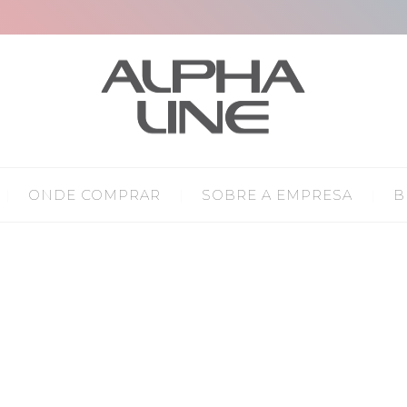
ONDE COMPRAR
SOBRE A EMPRESA
B