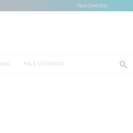
FALE CONOSCO
LOG
FALE CONOSCO