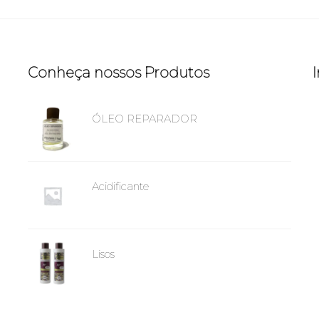
Conheça nossos Produtos
ÓLEO REPARADOR
Acidificante
Lisos