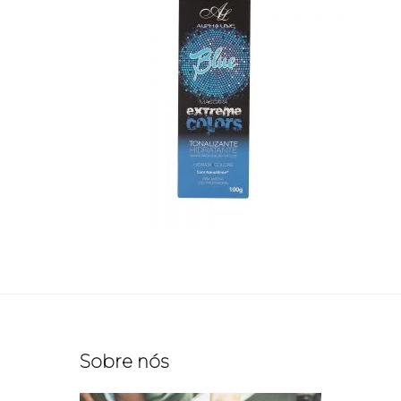
Sobre nós