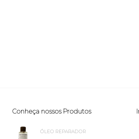
Conheça nossos Produtos
ÓLEO REPARADOR