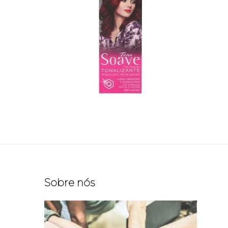
Sobre nós