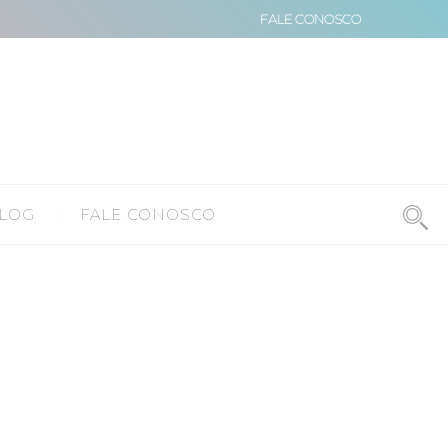
FALE CONOSCO
LOG
FALE CONOSCO