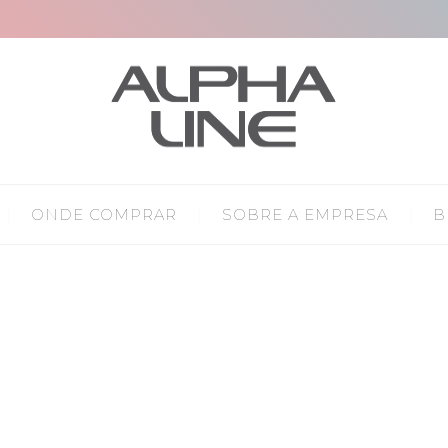
ONDE COMPRAR
SOBRE A EMPRESA
B