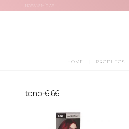
NOSSAS MÍDIAS
HOME
PRODUTOS
tono-6.66