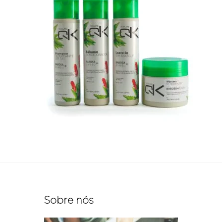
Sobre nós