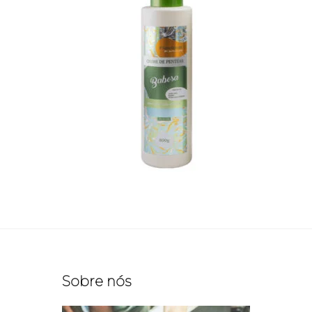
Sobre nós