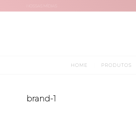
NOSSAS MÍDIAS
HOME
PRODUTOS
brand-1