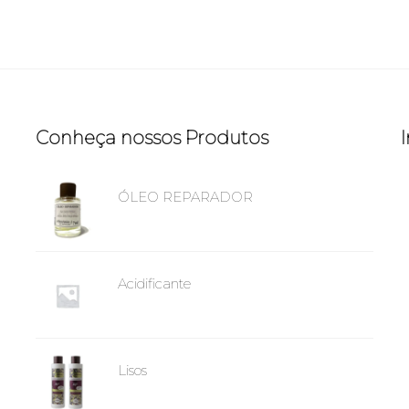
Conheça nossos Produtos
ÓLEO REPARADOR
Acidificante
Lisos