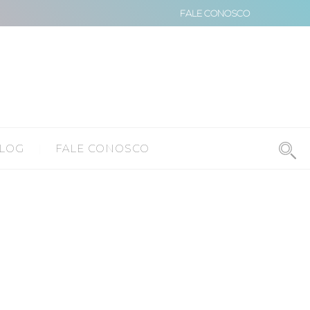
FALE CONOSCO
LOG
FALE CONOSCO