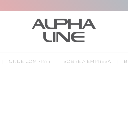
ONDE COMPRAR
SOBRE A EMPRESA
B