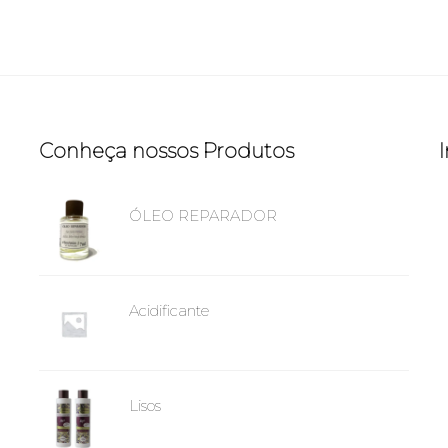
Conheça nossos Produtos
ÓLEO REPARADOR
Acidificante
Lisos