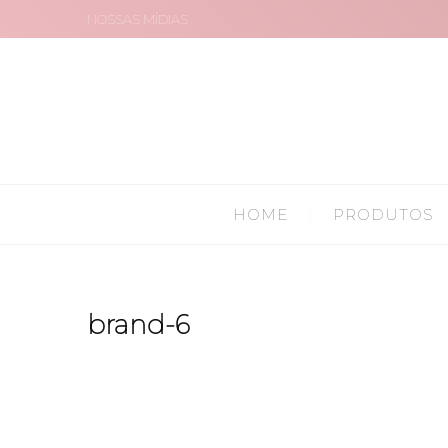
NOSSAS MÍDIAS
HOME
PRODUTOS
brand-6