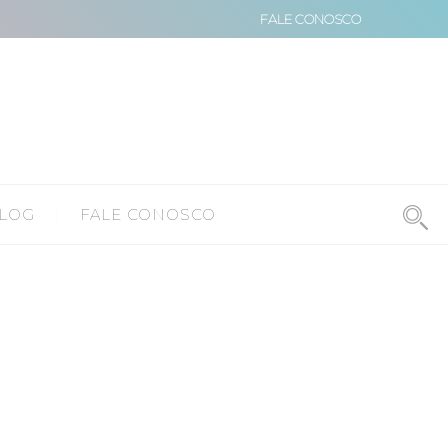
FALE CONOSCO
LOG
FALE CONOSCO