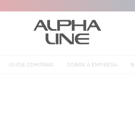
ONDE COMPRAR
SOBRE A EMPRESA
B