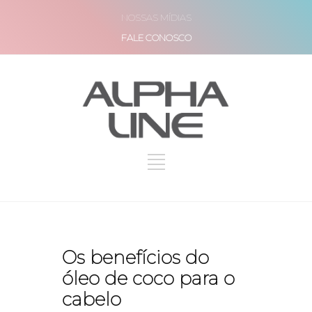
NOSSAS MÍDIAS
FALE CONOSCO
Os benefícios do
óleo de coco para o
cabelo