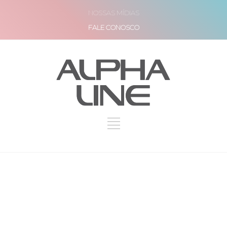
NOSSAS MÍDIAS
FALE CONOSCO