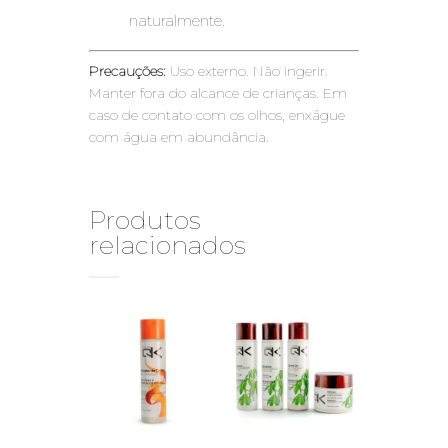
naturalmente.
Precauções:
Uso externo. Não ingerir.
Manter fora do alcance de crianças. Em
caso de contato com os olhos, enxágue
com água em abundância.
Produtos
relacionados