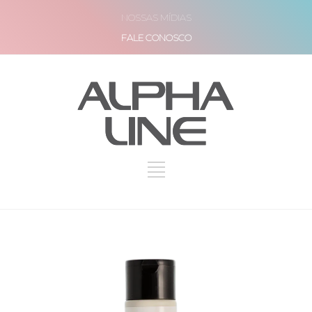
NOSSAS MÍDIAS
FALE CONOSCO