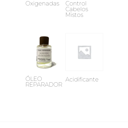
Oxigenadas
Control
Cabelos
Mistos
ÓLEO
Acidificante
REPARADOR