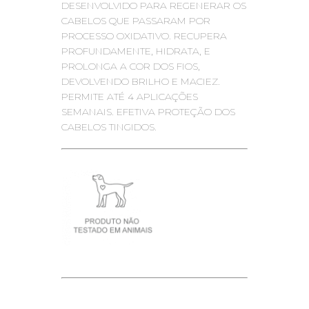
DESENVOLVIDO PARA REGENERAR OS
CABELOS QUE PASSARAM POR
PROCESSO OXIDATIVO. RECUPERA
PROFUNDAMENTE, HIDRATA, E
PROLONGA A COR DOS FIOS,
DEVOLVENDO BRILHO E MACIEZ.
PERMITE ATÉ 4 APLICAÇÕES
SEMANAIS. EFETIVA PROTEÇÃO DOS
CABELOS TINGIDOS.