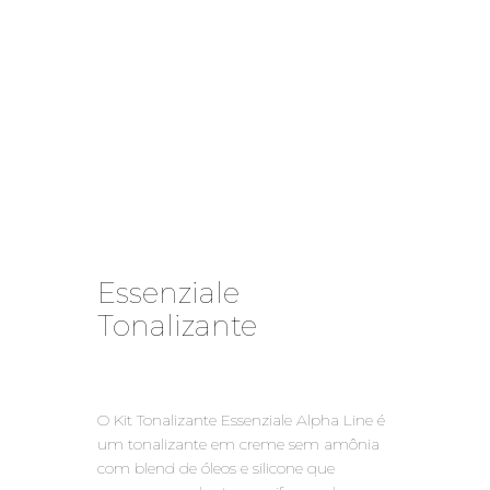
Essenziale
Tonalizante
O Kit Tonalizante Essenziale Alpha Line é
um tonalizante em creme sem amônia
com blend de óleos e silicone que