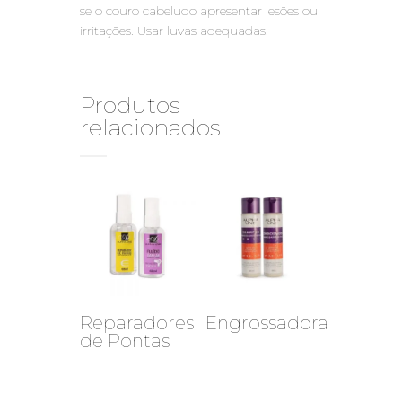
se o couro cabeludo apresentar lesões ou
irritações. Usar luvas adequadas.
Produtos
relacionados
Reparadores
Engrossadora
de Pontas