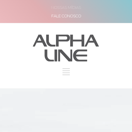
NOSSAS MÍDIAS
FALE CONOSCO