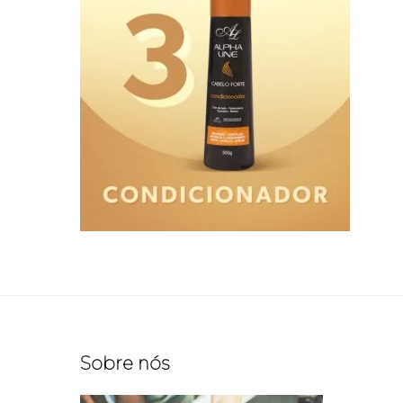
Sobre nós