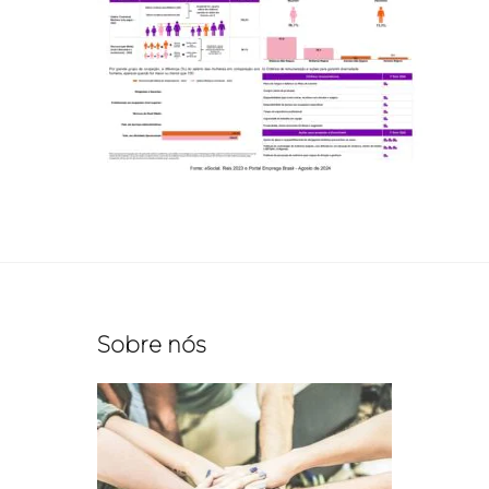
Sobre nós