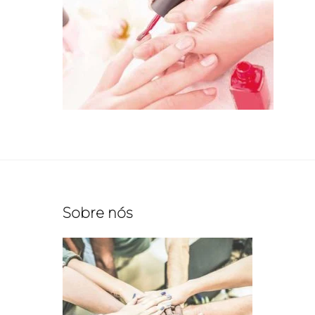
Sobre nós