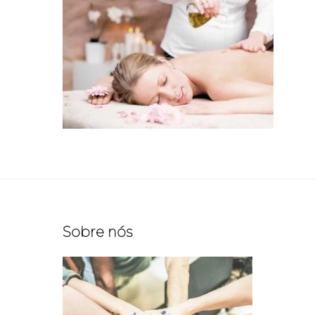
Sobre nós