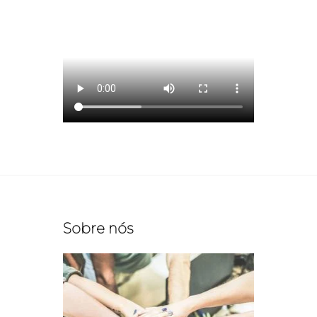
Sobre nós