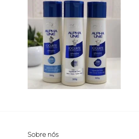
Sobre nós